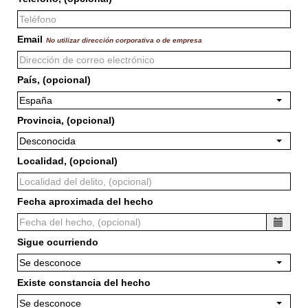
Email
No utilizar dirección corporativa o de empresa
País, (opcional)
España
Provincia, (opcional)
Desconocida
Localidad, (opcional)
Fecha aproximada del hecho
Sigue ocurriendo
Se desconoce
Existe constancia del hecho
Se desconoce