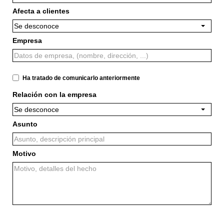
Afecta a clientes
Se desconoce
Empresa
Ha tratado de comunicarlo anteriormente
Relación con la empresa
Se desconoce
Asunto
Motivo