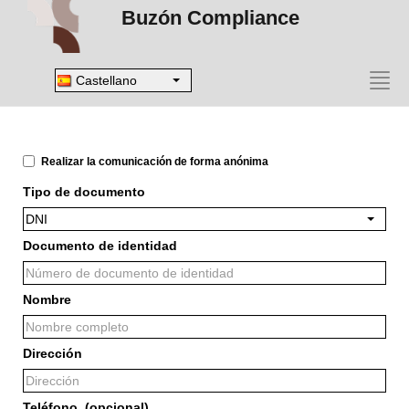
Buzón Compliance
Castellano
Consulta.
Realizar la comunicación de forma anónima
Tipo de documento
DNI
Documento de identidad
Nombre
Dirección
Teléfono, (opcional)